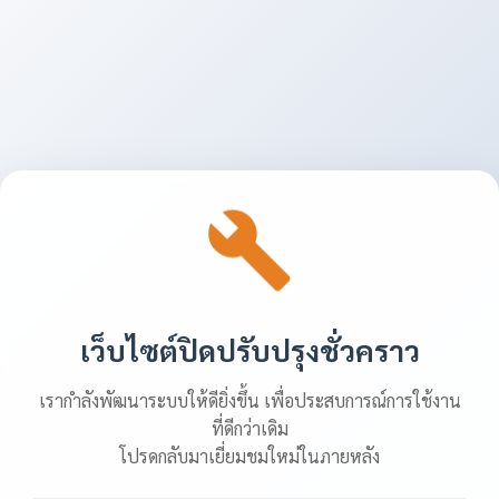
เว็บไซต์ปิดปรับปรุงชั่วคราว
เรากำลังพัฒนาระบบให้ดียิ่งขึ้น เพื่อประสบการณ์การใช้งาน
ที่ดีกว่าเดิม
โปรดกลับมาเยี่ยมชมใหม่ในภายหลัง