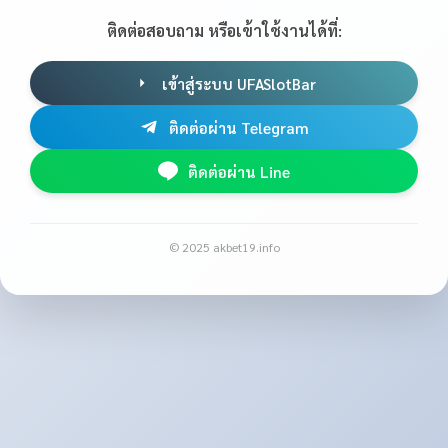
ติดต่อสอบถาม หรือเข้าใช้งานได้ที่:
เข้าสู่ระบบ UFASlotBar
ติดต่อผ่าน Telegram
ติดต่อผ่าน Line
© 2025 akbet19.info